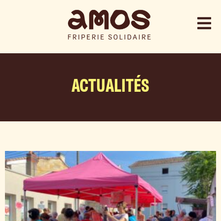
ACTUALITÉS