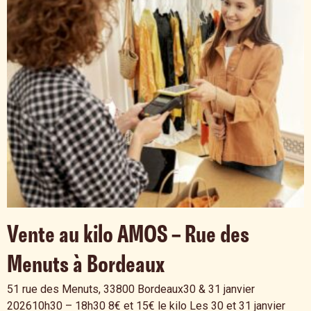
Vente au kilo AMOS – Rue des
Menuts à Bordeaux
51 rue des Menuts, 33800 Bordeaux30 & 31 janvier
202610h30 – 18h30 8€ et 15€ le kilo Les 30 et 31 janvier