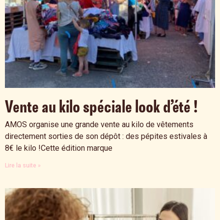
Vente au kilo spéciale look d’été !
AMOS organise une grande vente au kilo de vêtements
directement sorties de son dépôt : des pépites estivales à
8€ le kilo !Cette édition marque
Lire la suite »