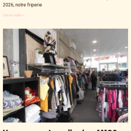
2026, notre friperie
Lire la suite »