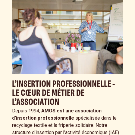
L’INSERTION PROFESSIONNELLE -
LE CŒUR DE MÉTIER DE
L’ASSOCIATION
Depuis 1994,
AMOS est une association
d’insertion professionnelle
spécialisée dans le
recyclage textile et la
friperie solidaire
. Notre
structure d’insertion par l’activité économique (IAE)