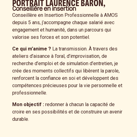
PORTRAIT LAURENCE BARON,
Conseillère en insertion
Conseillère en Insertion Professionnelle à AMOS
depuis 5 ans, j’accompagne chaque salarié avec
engagement et humanité, dans un parcours qui
valorise ses forces et son potentiel.
Ce qui m’anime ?
La transmission. À travers des
ateliers d’aisance à l’oral, d’improvisation, de
recherche d’emploi et de simulation d’entretien, je
crée des moments collectifs qui libèrent la parole,
renforcent la confiance en soi et développent des
compétences précieuses pour la vie personnelle et
professionnelle.
Mon objectif :
redonner à chacun la capacité de
croire en ses possibilités et de construire un avenir
durable.