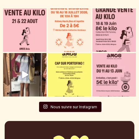
Nous suivre sur Instagram