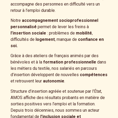
accompagne des personnes en difficulté vers un
retour à l’emploi durable.
Notre
accompagnement socioprofessionnel
personnalisé
permet de lever les freins à
l’insertion sociale
: problèmes de
mobilité
,
difficultés de
logement
, manque de
confiance en
soi.
Grâce à des ateliers de français animés par des
bénévoles et à la
formation professionnelle
dans
les métiers du textile, nos salariés en parcours
d’insertion développent de nouvelles
compétences
et retrouvent leur
autonomie
.
Structure d’insertion agréée et soutenue par l’État,
AMOS affiche des résultats probants en matière de
sorties positives vers l’emploi et la formation.
Depuis trois décennies, nous sommes un acteur
fondamental de
l’inclusion sociale et