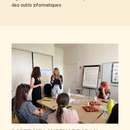
des outils informatiques.