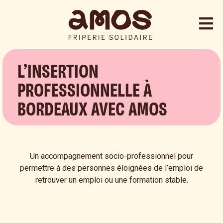
L’INSERTION
PROFESSIONNELLE À
BORDEAUX AVEC AMOS
Un accompagnement socio-professionnel pour
permettre à des personnes éloignées de l’emploi de
retrouver un emploi ou une formation stable.