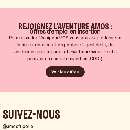
REJOIGNEZ L’AVENTURE AMOS :
Offres d’emploi en insertion
Pour rejoindre l’équipe AMOS vous pouvez postuler sur
le lien ci-dessous. Les postes d’agent de tri, de
vendeur en prêt-à-porter et chauffeur/livreur sont à
pourvoir en contrat d’insertion (CDDI).
Voir les offres
SUIVEZ-NOUS
@amosfriperie