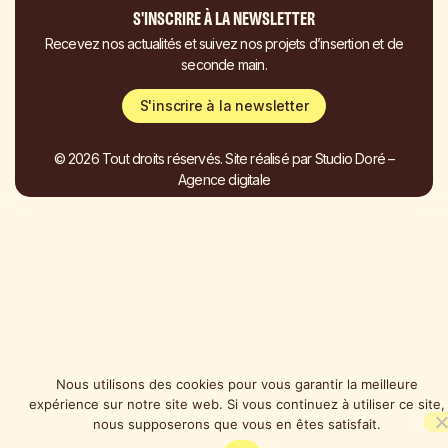
S'INSCRIRE À LA NEWSLETTER
Recevez nos actualités et suivez nos projets d’insertion et de
seconde main.
S'inscrire à la newsletter
© 2026 Tout droits réservés. Site réalisé par
Studio Doré –
Agence digitale
Nous utilisons des cookies pour vous garantir la meilleure
expérience sur notre site web. Si vous continuez à utiliser ce site,
nous supposerons que vous en êtes satisfait.