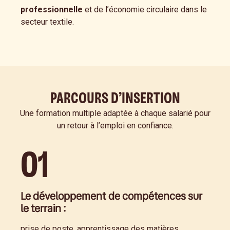
professionnelle
et de l’économie circulaire dans le
secteur textile.
PARCOURS D’INSERTION
Une formation multiple adaptée à chaque salarié pour
un retour à l’emploi en confiance.
01
Le développement de compétences sur
le terrain :
prise de poste, apprentissage des matières,