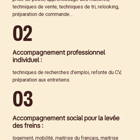
techniques de vente, techniques de tri, relooking,
préparation de commande…
02
Accompagnement professionnel
individuel :
techniques de recherches d’emploi, refonte du CV,
préparation aux entretiens.
03
Accompagnement social pour la levée
des freins :
logement, mobilité, maitrise du français, maitrise