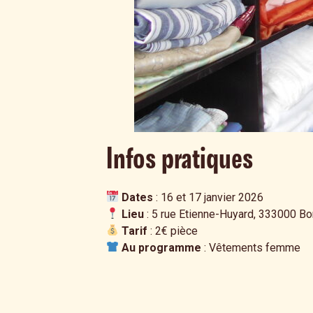
Infos pratiques
Dates
: 16 et 17 janvier 2026
Lieu
: 5 rue Etienne-Huyard, 333000 B
Tarif
: 2€ pièce
Au programme
: Vêtements femme