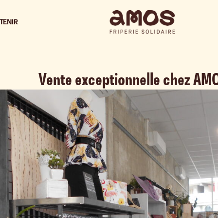
TENIR
Vente exceptionnelle chez AM