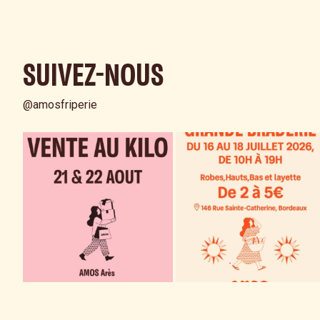
SUIVEZ-NOUS
@amosfriperie