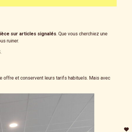
ièce sur articles signalés
. Que vous cherchiez une
us ruiner.
.
 offre et conservent leurs tarifs habituels. Mais avec