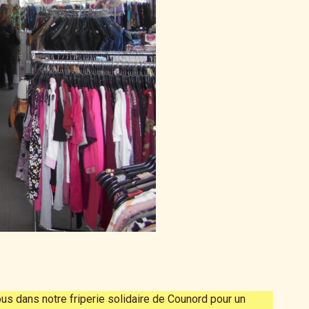
 dans notre friperie solidaire de Counord pour un