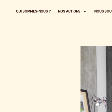
QUI SOMMES-NOUS ?
NOS ACTIONS
NOUS SOU