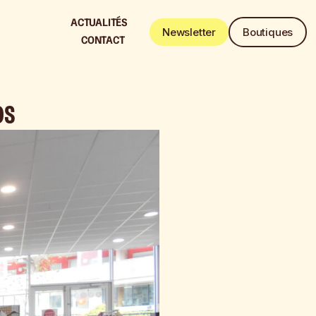
ACTUALITÉS
Newsletter
Boutiques
CONTACT
OS