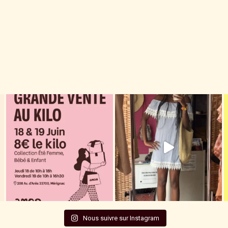
Nous suivre sur Instagram